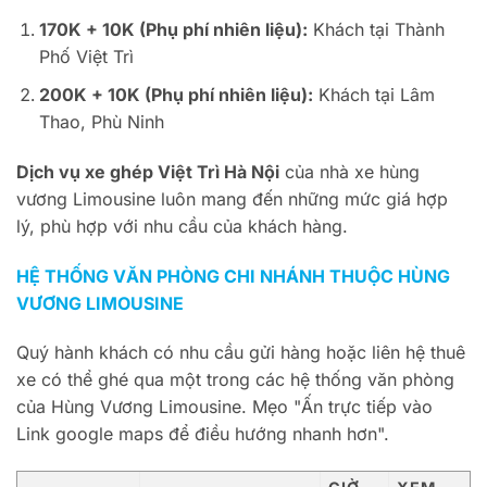
170K + 10K (Phụ phí nhiên liệu):
Khách tại Thành
Phố Việt Trì
200K + 10K (Phụ phí nhiên liệu):
Khách tại Lâm
Thao, Phù Ninh
Dịch vụ xe ghép Việt Trì Hà Nội
của nhà xe hùng
vương Limousine luôn mang đến những mức giá hợp
lý, phù hợp với nhu cầu của khách hàng.
HỆ THỐNG VĂN PHÒNG CHI NHÁNH THUỘC HÙNG
VƯƠNG LIMOUSINE
Quý hành khách có nhu cầu gửi hàng hoặc liên hệ thuê
xe có thể ghé qua một trong các hệ thống văn phòng
của Hùng Vương Limousine. Mẹo "Ấn trực tiếp vào
Link google maps để điều hướng nhanh hơn".