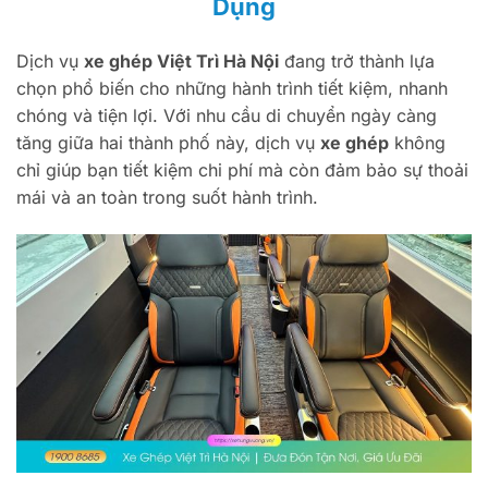
Dụng
Dịch vụ
xe ghép Việt Trì Hà Nội
đang trở thành lựa
chọn phổ biến cho những hành trình tiết kiệm, nhanh
chóng và tiện lợi. Với nhu cầu di chuyển ngày càng
tăng giữa hai thành phố này, dịch vụ
xe ghép
không
chỉ giúp bạn tiết kiệm chi phí mà còn đảm bảo sự thoải
mái và an toàn trong suốt hành trình.