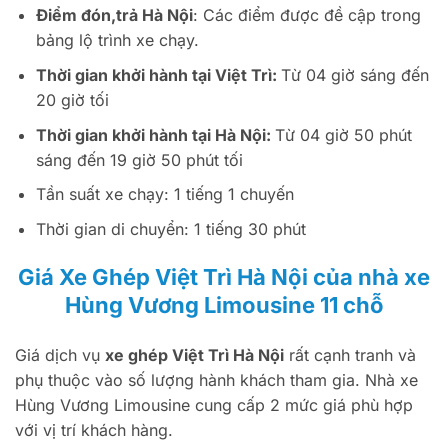
Điểm đón,trả Hà Nội
: Các điểm được đề cập trong
bảng lộ trình xe chạy.
Thời gian khởi hành tại Việt Trì:
Từ 04 giờ sáng đến
20 giờ tối
Thời gian khởi hành tại Hà Nội:
Từ 04 giờ 50 phút
sáng đến 19 giờ 50 phút tối
Tần suất xe chạy: 1 tiếng 1 chuyến
Thời gian di chuyển: 1 tiếng 30 phút
Giá Xe Ghép Việt Trì Hà Nội của nhà xe
Hùng Vương Limousine 11 chỗ
Giá dịch vụ
xe ghép Việt Trì Hà Nội
rất cạnh tranh và
phụ thuộc vào số lượng hành khách tham gia. Nhà xe
Hùng Vương Limousine cung cấp 2 mức giá phù hợp
với vị trí khách hàng.