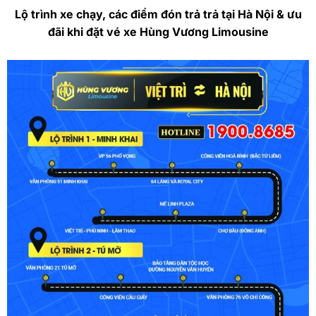
Lộ trình xe chạy, các điểm đón trả trả tại Hà Nội & ưu
đãi khi đặt vé xe Hùng Vương Limousine