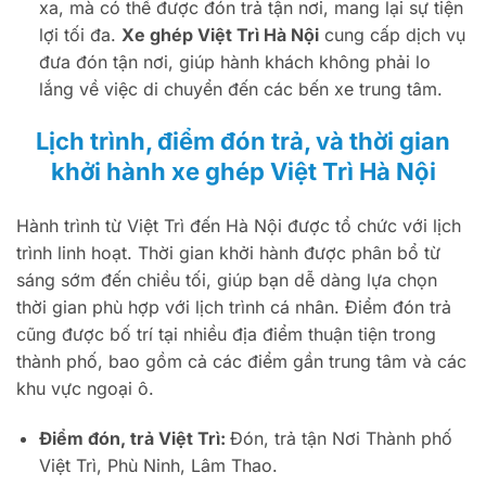
xa, mà có thể được đón trả tận nơi, mang lại sự tiện
lợi tối đa.
Xe ghép Việt Trì Hà Nội
cung cấp dịch vụ
đưa đón tận nơi, giúp hành khách không phải lo
lắng về việc di chuyển đến các bến xe trung tâm.
Lịch trình, điểm đón trả, và thời gian
khởi hành xe ghép Việt Trì Hà Nội
Hành trình từ Việt Trì đến Hà Nội được tổ chức với lịch
trình linh hoạt. Thời gian khởi hành được phân bổ từ
sáng sớm đến chiều tối, giúp bạn dễ dàng lựa chọn
thời gian phù hợp với lịch trình cá nhân. Điểm đón trả
cũng được bố trí tại nhiều địa điểm thuận tiện trong
thành phố, bao gồm cả các điểm gần trung tâm và các
khu vực ngoại ô.
Điểm đón, trả Việt Trì:
Đón, trả tận Nơi Thành phố
Việt Trì, Phù Ninh, Lâm Thao.