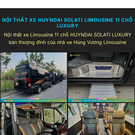
NỘI THẤT XE HUYNDAI SOLATI LIMOUSINE 11 CHỖ
LUXURY
Nội thất xe Limousine 11 chỗ HUYNDAI SOLATI LUXURY
bản thượng đỉnh của nhà xe Hùng Vương Limousine