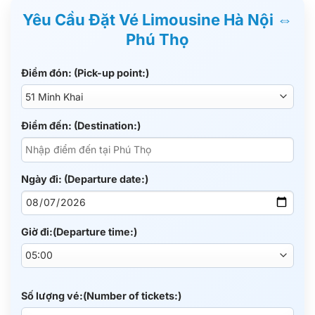
Yêu Cầu Đặt Vé Limousine Hà Nội ⇔
Phú Thọ
Điểm đón: (Pick-up point:)
Điểm đến: (Destination:)
Ngày đi: (Departure date:)
Giờ đi:(Departure time:)
Số lượng vé:(Number of tickets:)