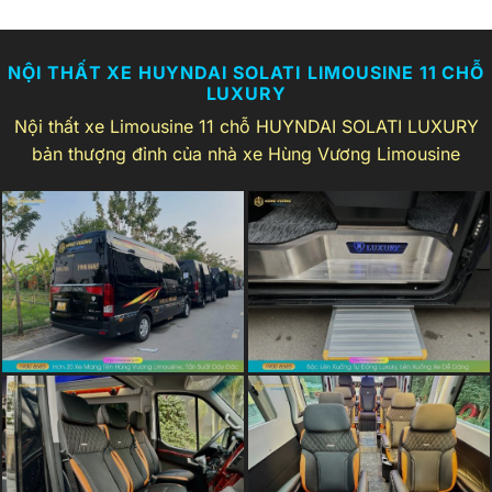
NỘI THẤT XE HUYNDAI SOLATI LIMOUSINE 11 CHỖ
LUXURY
Nội thất xe Limousine 11 chỗ HUYNDAI SOLATI LUXURY
bản thượng đỉnh của nhà xe Hùng Vương Limousine