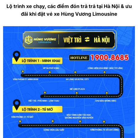
Lộ trình xe chạy, các điểm đón trả trả tại Hà Nội & ưu
đãi khi đặt vé xe Hùng Vương Limousine