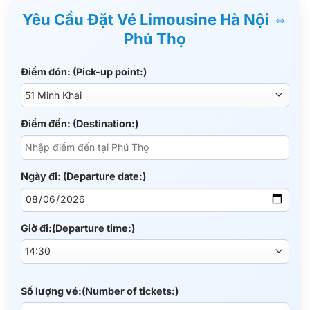
Yêu Cầu Đặt Vé Limousine Hà Nội ⇔
Phú Thọ
Điểm đón: (Pick-up point:)
Điểm đến: (Destination:)
Ngày đi: (Departure date:)
Giờ đi:(Departure time:)
Số lượng vé:(Number of tickets:)