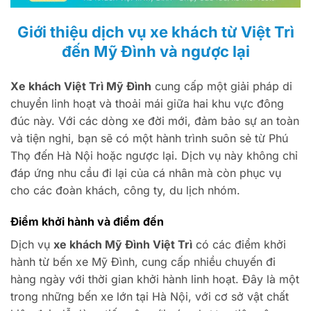
Giới thiệu dịch vụ xe khách từ Việt Trì
đến Mỹ Đình và ngược lại
Xe khách Việt Trì Mỹ Đình
cung cấp một giải pháp di
chuyển linh hoạt và thoải mái giữa hai khu vực đông
đúc này. Với các dòng xe đời mới, đảm bảo sự an toàn
và tiện nghi, bạn sẽ có một hành trình suôn sẻ từ Phú
Thọ đến Hà Nội hoặc ngược lại. Dịch vụ này không chỉ
đáp ứng nhu cầu đi lại của cá nhân mà còn phục vụ
cho các đoàn khách, công ty, du lịch nhóm.
Điểm khởi hành và điểm đến
Dịch vụ
xe khách Mỹ Đình Việt Trì
có các điểm khởi
hành từ bến xe Mỹ Đình, cung cấp nhiều chuyến đi
hàng ngày với thời gian khởi hành linh hoạt. Đây là một
trong những bến xe lớn tại Hà Nội, với cơ sở vật chất