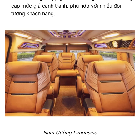
cấp mức giá cạnh tranh, phù hợp với nhiều đối
tượng khách hàng.
Nam Cường Limousine