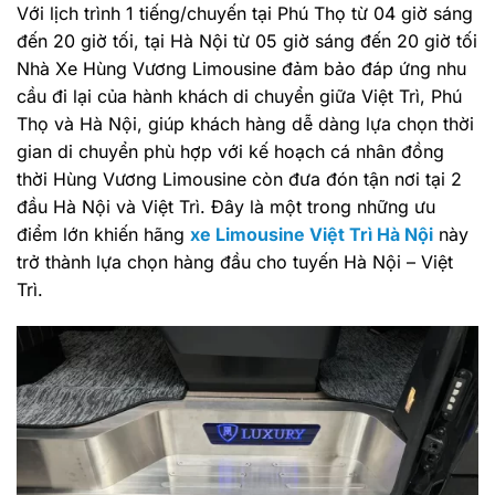
Với lịch trình 1 tiếng/chuyến tại Phú Thọ từ 04 giờ sáng
đến 20 giờ tối, tại Hà Nội từ 05 giờ sáng đến 20 giờ tối
Nhà Xe Hùng Vương Limousine đảm bảo đáp ứng nhu
cầu đi lại của hành khách di chuyển giữa Việt Trì, Phú
Thọ và Hà Nội, giúp khách hàng dễ dàng lựa chọn thời
gian di chuyển phù hợp với kế hoạch cá nhân
đồng
thời Hùng Vương Limousine còn đưa đón tận nơi tại 2
đầu Hà Nội và Việt Trì.
Đây là một trong những ưu
điểm lớn khiến hãng
xe Limousine Việt Trì Hà Nội
này
trở thành lựa chọn hàng đầu cho tuyến Hà Nội – Việt
Trì.