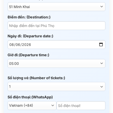
Điểm đến: (Destination:)
Ngày đi: (Departure date:)
Giờ đi:(Departure time:)
Số lượng vé:(Number of tickets:)
Số điện thoại:(WhatsApp)