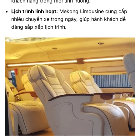
khách hàng trong mọi tình huống.
Lịch trình linh hoạt:
Mekong Limousine cung cấp
nhiều chuyến xe trong ngày, giúp hành khách dễ
dàng sắp xếp lịch trình.