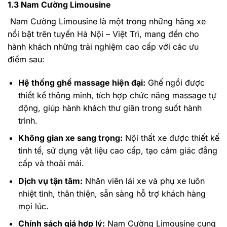
1.3 Nam Cường Limousine
Nam Cường Limousine là một trong những hãng xe
nổi bật trên tuyến Hà Nội – Việt Trì, mang đến cho
hành khách những trải nghiệm cao cấp với các ưu
điểm sau:
Hệ thống ghế massage hiện đại:
Ghế ngồi được
thiết kế thông minh, tích hợp chức năng massage tự
động, giúp hành khách thư giãn trong suốt hành
trình.
Không gian xe sang trọng:
Nội thất xe được thiết kế
tinh tế, sử dụng vật liệu cao cấp, tạo cảm giác đẳng
cấp và thoải mái.
Dịch vụ tận tâm:
Nhân viên lái xe và phụ xe luôn
nhiệt tình, thân thiện, sẵn sàng hỗ trợ khách hàng
mọi lúc.
Chính sách giá hợp lý:
Nam Cường Limousine cung