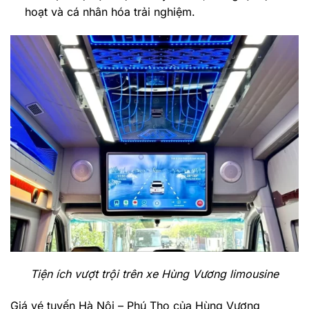
hoạt và cá nhân hóa trải nghiệm.
Tiện ích vượt trội trên xe Hùng Vương limousine
Giá vé tuyến Hà Nội – Phú Thọ của Hùng Vương