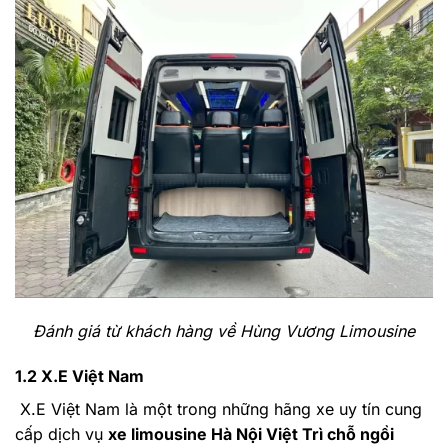
Đánh giá từ khách hàng về Hùng Vương Limousine
1.2 X.E Việt Nam
X.E Việt Nam là một trong những hãng xe uy tín cung
cấp dịch vụ
xe limousine Hà Nội Việt Trì chỗ ngồi