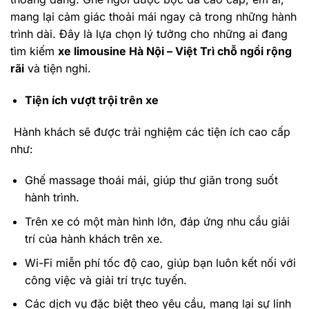
mang lại cảm giác thoải mái ngay cả trong những hành
trình dài. Đây là lựa chọn lý tưởng cho những ai đang
tìm kiếm
xe limousine Hà Nội – Việt Trì chỗ ngồi rộng
rãi
và tiện nghi.
Tiện ích vượt trội trên xe
Hành khách sẽ được trải nghiệm các tiện ích cao cấp
như:
Ghế massage thoái mái, giúp thư giãn trong suốt
hành trình.
Trên xe có một màn hình lớn, đáp ứng nhu cầu giải
trí của hành khách trên xe.
Wi-Fi miễn phí tốc độ cao, giúp bạn luôn kết nối với
công việc và giải trí trực tuyến.
Các dịch vụ đặc biệt theo yêu cầu, mang lại sự linh