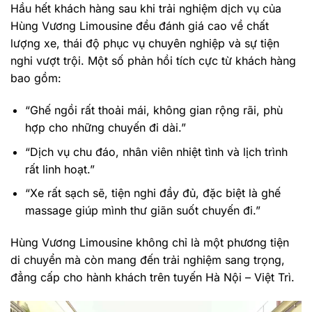
Hầu hết khách hàng sau khi trải nghiệm dịch vụ của
Hùng Vương Limousine đều đánh giá cao về chất
lượng xe, thái độ phục vụ chuyên nghiệp và sự tiện
nghi vượt trội. Một số phản hồi tích cực từ khách hàng
bao gồm:
“Ghế ngồi rất thoải mái, không gian rộng rãi, phù
hợp cho những chuyến đi dài.”
“Dịch vụ chu đáo, nhân viên nhiệt tình và lịch trình
rất linh hoạt.”
“Xe rất sạch sẽ, tiện nghi đầy đủ, đặc biệt là ghế
massage giúp mình thư giãn suốt chuyến đi.”
Hùng Vương Limousine không chỉ là một phương tiện
di chuyển mà còn mang đến trải nghiệm sang trọng,
đẳng cấp cho hành khách trên tuyến Hà Nội – Việt Trì.