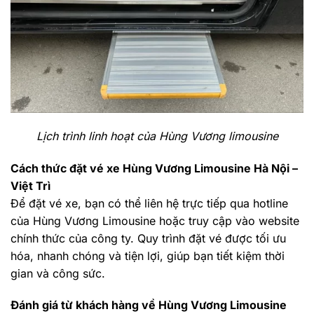
Lịch trình linh hoạt của Hùng Vương limousine
Cách thức đặt vé xe Hùng Vương Limousine Hà Nội –
Việt Trì
Để đặt vé xe, bạn có thể liên hệ trực tiếp qua hotline
của Hùng Vương Limousine hoặc truy cập vào website
chính thức của công ty. Quy trình đặt vé được tối ưu
hóa, nhanh chóng và tiện lợi, giúp bạn tiết kiệm thời
gian và công sức.
Đánh giá từ khách hàng về Hùng Vương Limousine