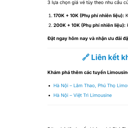
3 lựa chọn giá vé tùy theo nhu cầu c
170K + 10K (Phụ phí nhiên liệu):
K
200K + 10K (Phụ phí nhiên liệu):
K
Đặt ngay hôm nay và nhận ưu đãi đ
🔗
Liên kết 
Khám phá thêm các tuyến Limousine
Hà Nội – Lâm Thao, Phú Thọ Limo
Hà Nội – Việt Trì Limousine