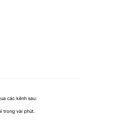
qua các kênh sau:
 trong vài phút.