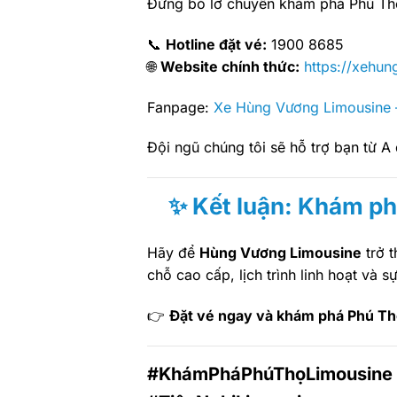
Đừng bỏ lỡ chuyến khám phá Phú Thọ
📞
Hotline đặt vé:
1900 8685
🌐
Website chính thức:
https://xehu
Fanpage:
Xe Hùng Vương Limousine –
Đội ngũ chúng tôi sẽ hỗ trợ bạn từ A
✨
Kết luận: Khám ph
Hãy để
Hùng Vương Limousine
trở 
chỗ cao cấp, lịch trình linh hoạt và 
👉
Đặt vé ngay và khám phá Phú Thọ
#KhámPháPhúThọLimousine 