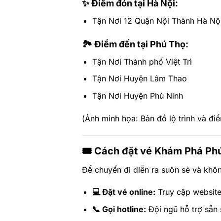
✨
Điểm đón tại Hà Nội:
Tận Nơi 12 Quận Nội Thành Hà Nội
🏞️
Điểm đến tại Phú Thọ:
Tận Nơi Thành phố Việt Trì
Tận Nơi Huyện Lâm Thao
Tận Nơi Huyện Phù Ninh
(Ảnh minh họa: Bản đồ lộ trình và đ
🎟️
Cách đặt vé Khám Phá Ph
Để chuyến đi diễn ra suôn sẻ và khô
💻 Đặt vé online:
Truy cập website 
📞 Gọi hotline:
Đội ngũ hỗ trợ sẵn 