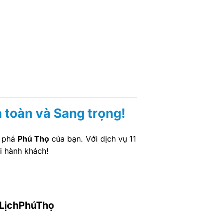
 toàn và Sang trọng!
m phá
Phú Thọ
của bạn. Với dịch vụ 11
ọi hành khách!
LịchPhúThọ