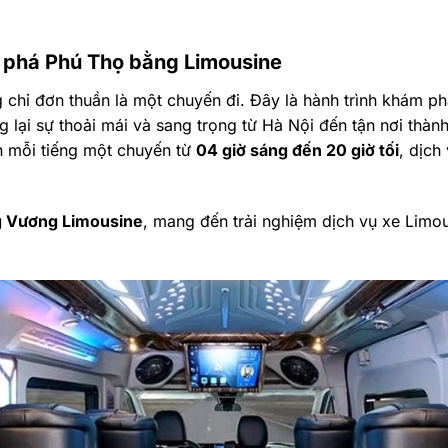
ám phá Phú Thọ bằng Limousine
chỉ đơn thuần là một chuyến đi. Đây là hành trình khám p
 lại sự thoải mái và sang trọng từ Hà Nội đến tận nơi thàn
n mỗi tiếng một chuyến từ
04 giờ sáng đến 20 giờ tối
, dịch
 Vương Limousine
, mang đến trải nghiệm dịch vụ xe Limous