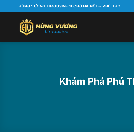
Bỏ
HÙNG VƯƠNG LIMOUSINE 11 CHỖ HÀ NỘI ⇔ PHÚ THỌ
qua
nội
dung
Khám Phá Phú Th