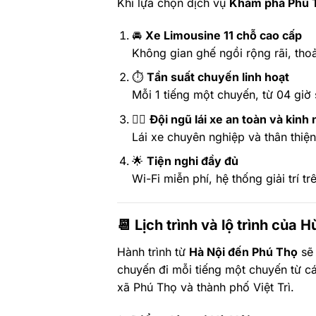
Khi lựa chọn dịch vụ
Khám phá Phú 
🚘
Xe Limousine 11 chỗ cao cấp
Không gian ghế ngồi rộng rãi, thoả
⏱️
Tần suất chuyến linh hoạt
Mỗi 1 tiếng một chuyến, từ 04 giờ 
👨‍✈️
Đội ngũ lái xe an toàn và kinh
Lái xe chuyên nghiệp và thân thiệ
🌟
Tiện nghi đầy đủ
Wi-Fi miễn phí, hệ thống giải trí 
📆
Lịch trình và lộ trình của
Hành trình từ
Hà Nội đến Phú Thọ
sẽ 
chuyến đi mỗi tiếng một chuyến từ cá
xã Phú Thọ và thành phố Việt Trì.