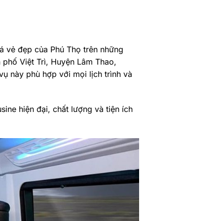
há vẻ đẹp của Phú Thọ trên những
h phố Việt Trì, Huyện Lâm Thao,
 vụ này phù hợp với mọi lịch trình và
ine hiện đại, chất lượng và tiện ích