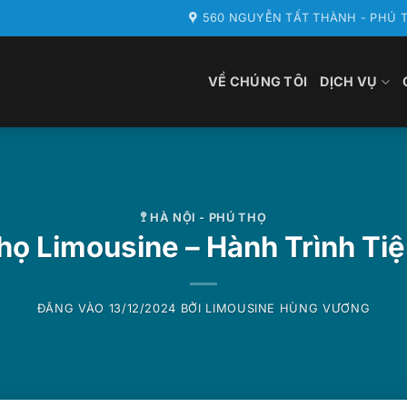
560 NGUYỄN TẤT THÀNH - PHÚ T
VỀ CHÚNG TÔI
DỊCH VỤ
🚏 HÀ NỘI - PHÚ THỌ
ọ Limousine – Hành Trình Tiệ
ĐĂNG VÀO
13/12/2024
BỞI
LIMOUSINE HÙNG VƯƠNG