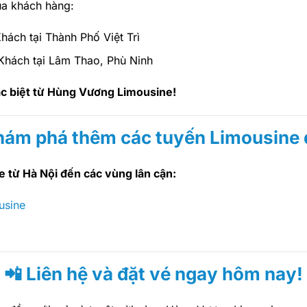
ủa khách hàng:
hách tại Thành Phố Việt Trì
hách tại Lâm Thao, Phù Ninh
ặc biệt từ Hùng Vương Limousine!
khám phá thêm các tuyến Limousine
 từ Hà Nội đến các vùng lân cận:
usine
📲
Liên hệ và đặt vé ngay hôm nay!