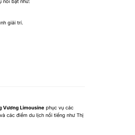
ụ nổi bật như:
h giải trí.
g Vương Limousine
phục vụ các
à các điểm du lịch nổi tiếng như Thị