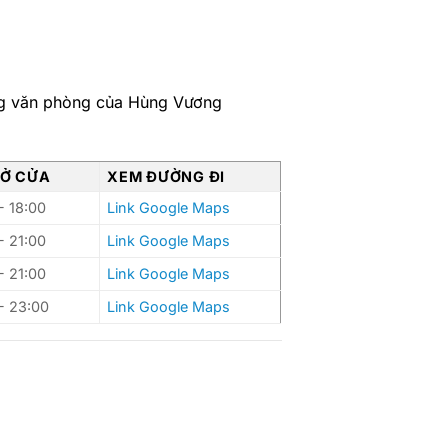
ống văn phòng của Hùng Vương
MỞ CỬA
XEM ĐƯỜNG ĐI
- 18:00
Link Google Maps
- 21:00
Link Google Maps
- 21:00
Link Google Maps
- 23:00
Link Google Maps