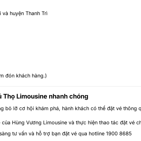
 và huyện Thanh Trì
iểm đón khách hàng.)
ú Thọ Limousine nhanh chóng
ng bỏ lỡ cơ hội khám phá, hành khách có thể đặt vé thông 
của Hùng Vương Limousine và thực hiện thao tác đặt vé chỉ
sàng tư vấn và hỗ trợ bạn đặt vé qua hotline 1900 8685